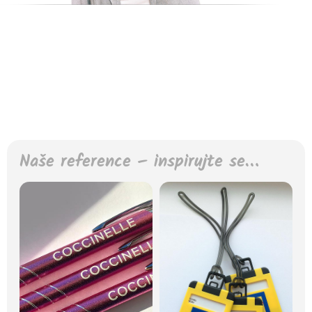
Naše reference – inspirujte se…