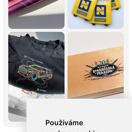
Používáme