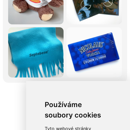
Používáme
soubory cookies
Tyto webové stránky