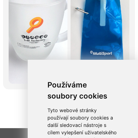
Používáme
soubory cookies
Tyto webové stránky
používají soubory cookies a
další sledovací nástroje s
cílem vylepšení uživatelského