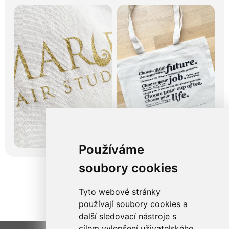
Používáme
soubory cookies
Tyto webové stránky
používají soubory cookies a
další sledovací nástroje s
cílem vylepšení uživatelského