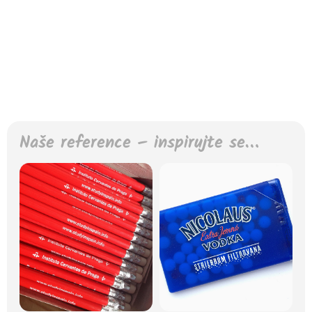
Naše reference – inspirujte se…