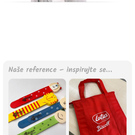
Naše reference – inspirujte se…