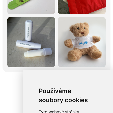
Používáme
soubory cookies
Tyto webové stránky