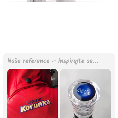
Naše reference – inspirujte se…