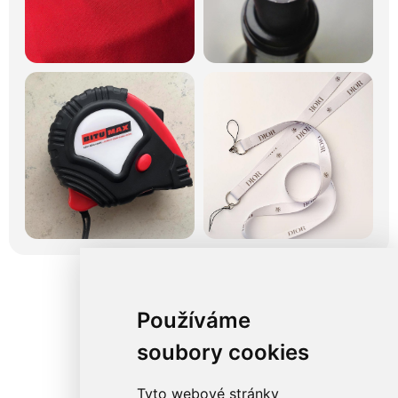
Používáme
soubory cookies
Tyto webové stránky