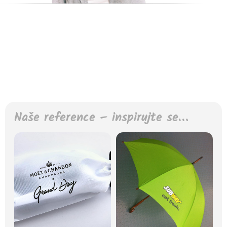
Naše reference – inspirujte se…