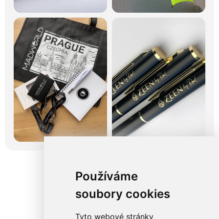
Používáme
soubory cookies
Tyto webové stránky