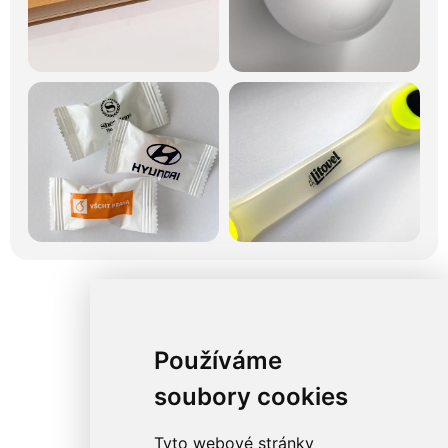
Používáme
soubory cookies
Tyto webové stránky