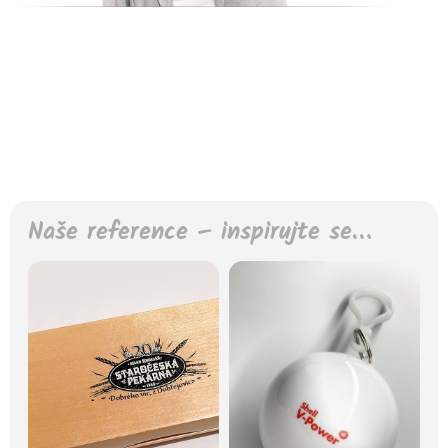
Naše reference – inspirujte se…