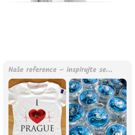
Naše reference – inspirujte se…