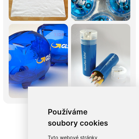
Používáme
soubory cookies
Tyto webové stránky