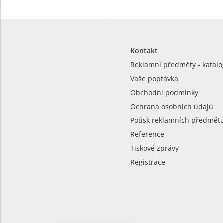
Kontakt
Reklamní předměty - katalo
Vaše poptávka
Obchodní podmínky
Ochrana osobních údajú
Potisk reklamních předmět
Reference
Tiskové zprávy
Registrace