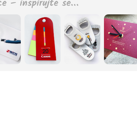
ce – inspirujte se…