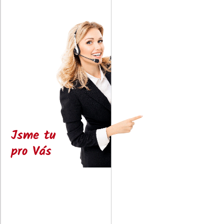
Jsme tu
pro Vás