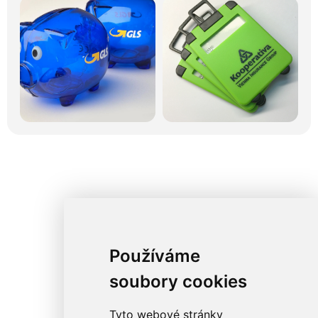
Používáme
soubory cookies
Tyto webové stránky