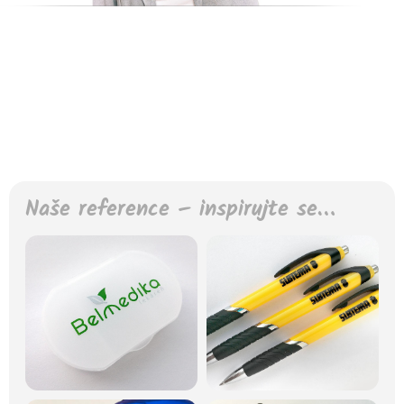
Naše reference – inspirujte se…