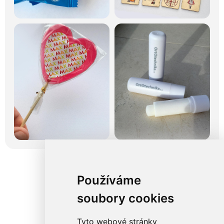
Používáme
soubory cookies
Tyto webové stránky