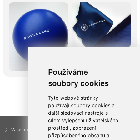
Používáme
soubory cookies
Tyto webové stránky
používají soubory cookies a
další sledovací nástroje s
cílem vylepšení uživatelského
prostředí, zobrazení
Vaše poptávka
přizpůsobeného obsahu a