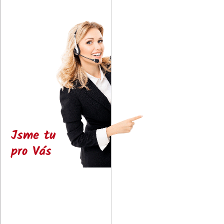
Jsme tu
pro Vás