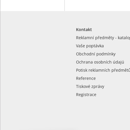
Kontakt
Reklamní předměty - katalo
Vaše poptávka
Obchodní podmínky
Ochrana osobních údajú
Potisk reklamních předmět
Reference
Tiskové zprávy
Registrace