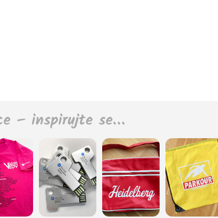
ce – inspirujte se…