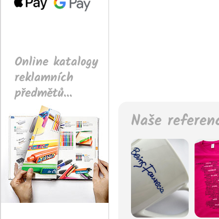
Online katalogy
reklamních
předmětů...
Naše referen