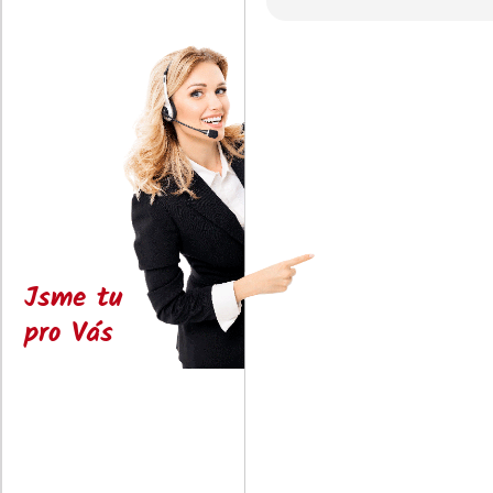
Jsme tu
pro Vás