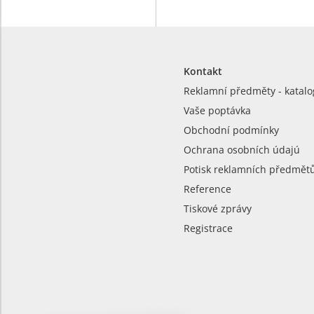
Kontakt
Reklamní předměty - katalo
Vaše poptávka
Obchodní podmínky
Ochrana osobních údajú
Potisk reklamních předmět
Reference
Tiskové zprávy
Registrace