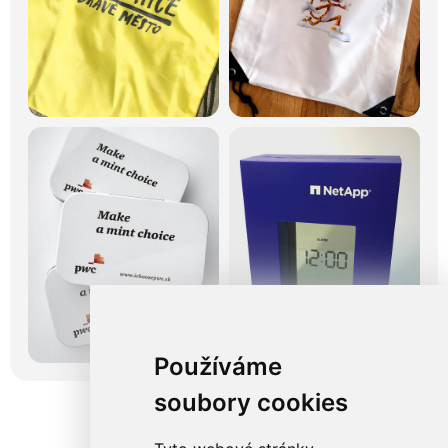
Používáme
soubory cookies