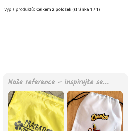
Výpis produktů:
Celkem 2 položek (stránka 1 / 1)
Naše reference – inspirujte se…