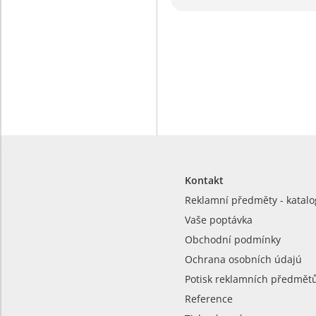
Kontakt
Reklamní předměty - katalo
Vaše poptávka
Obchodní podmínky
Ochrana osobních údajú
Potisk reklamních předmět
Reference