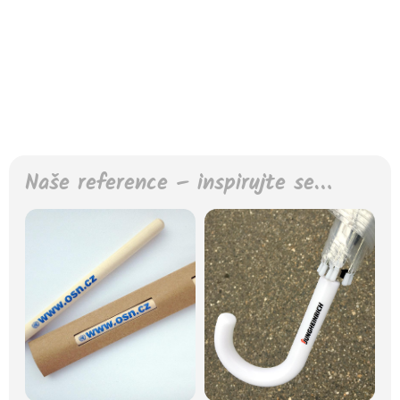
Naše reference – inspirujte se…