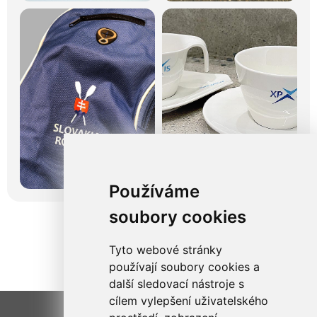
Používáme
soubory cookies
Tyto webové stránky
používají soubory cookies a
další sledovací nástroje s
cílem vylepšení uživatelského