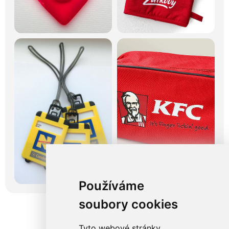
Používáme
soubory cookies
Tyto webové stránky