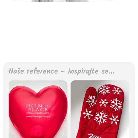
Naše reference – inspirujte se…