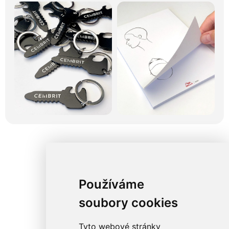
Používáme
soubory cookies
Tyto webové stránky