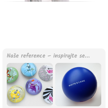
Naše reference – inspirujte se…