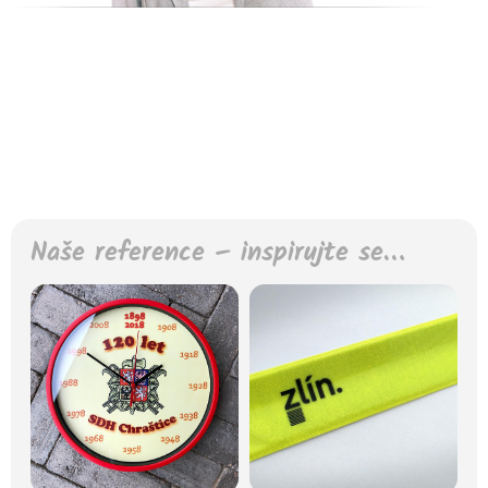
Naše reference – inspirujte se…