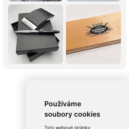
Používáme
soubory cookies
Tyto webové stránky