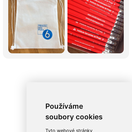
Používáme
soubory cookies
Tyto webové stránky