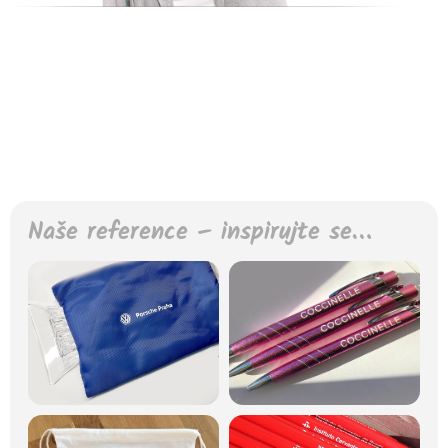
Naše reference – inspirujte se…