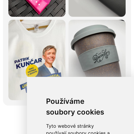
Používáme
soubory cookies
Tyto webové stránky
používají soubory cookies a