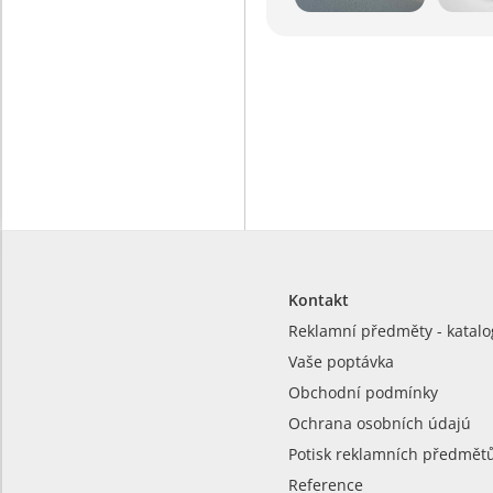
Kontakt
Reklamní předměty - katalo
Vaše poptávka
Obchodní podmínky
Ochrana osobních údajú
Potisk reklamních předmět
Reference