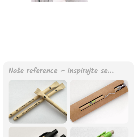
Naše reference – inspirujte se…