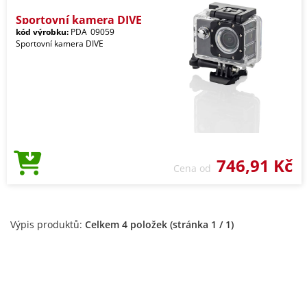
Sportovní kamera DIVE
kód výrobku:
PDA_09059
Sportovní kamera DIVE
746,91 Kč
Cena od
Výpis produktů:
Celkem 4 položek (stránka 1 / 1)