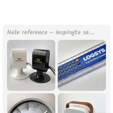
Naše reference – inspirujte se…