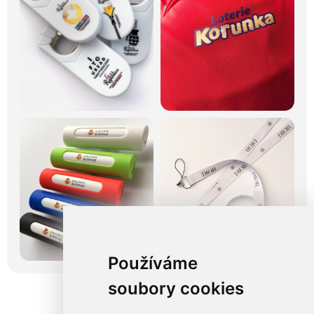
Používáme
soubory cookies