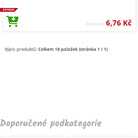
6,76 Kč
Cena od
Výpis produktů:
Celkem 18 položek (stránka 1 / 1)
Doporučené podkategorie