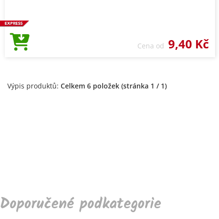
9,40 Kč
Cena od
Výpis produktů:
Celkem 6 položek (stránka 1 / 1)
Doporučené podkategorie