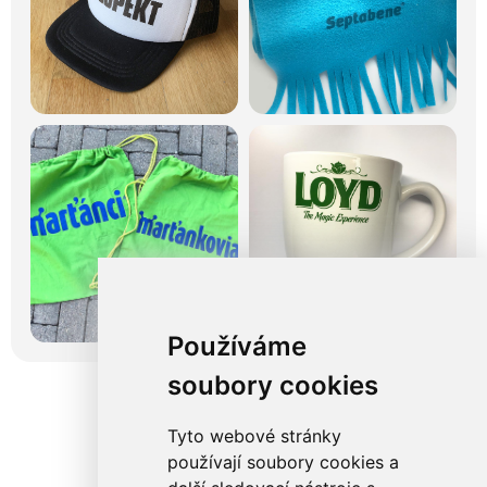
Používáme
soubory cookies
Tyto webové stránky
používají soubory cookies a