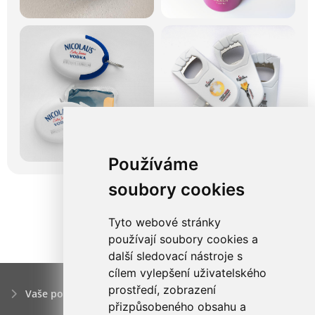
Používáme
soubory cookies
Tyto webové stránky
používají soubory cookies a
další sledovací nástroje s
cílem vylepšení uživatelského
prostředí, zobrazení
Vaše poptávka
přizpůsobeného obsahu a