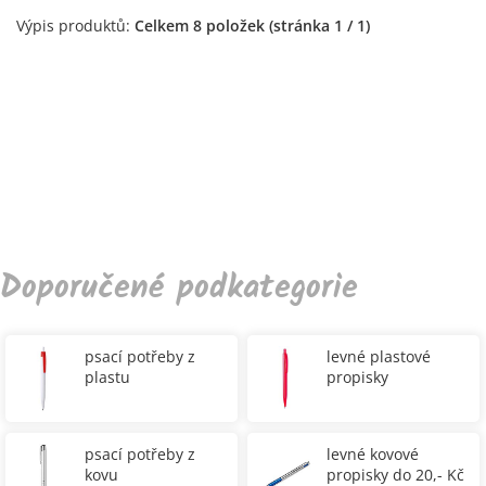
Výpis produktů:
Celkem 8 položek (stránka 1 / 1)
Doporučené podkategorie
psací potřeby z
levné plastové
plastu
propisky
psací potřeby z
levné kovové
kovu
propisky do 20,- Kč