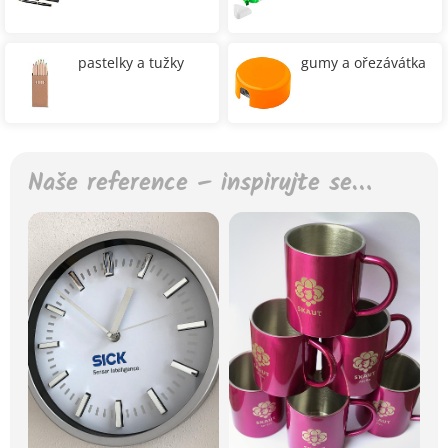
pastelky a tužky
gumy a ořezávátka
Naše reference – inspirujte se…