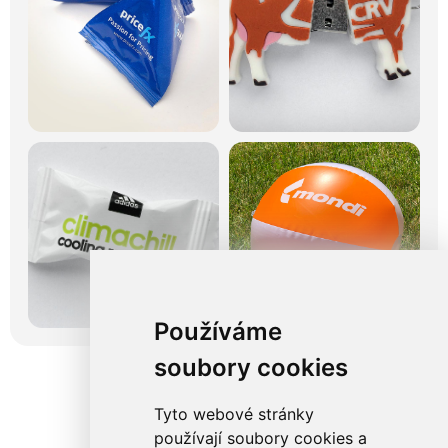
Používáme
soubory cookies
Tyto webové stránky
používají soubory cookies a