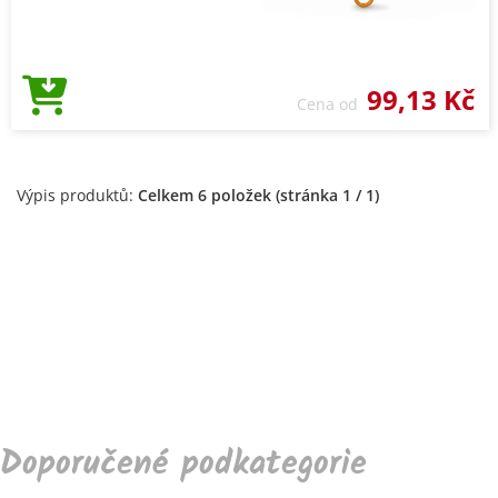
99,13 Kč
Cena od
Výpis produktů:
Celkem 6 položek (stránka 1 / 1)
Doporučené podkategorie