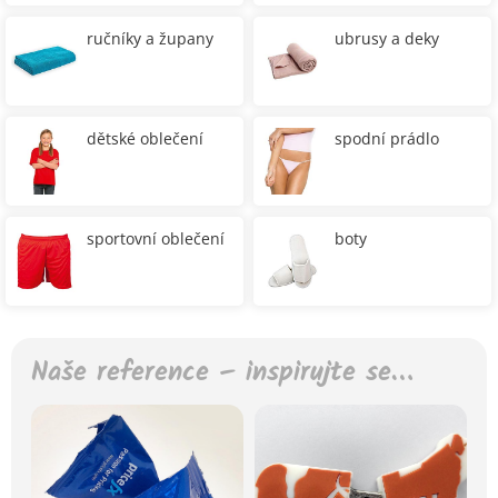
ručníky a župany
ubrusy a deky
dětské oblečení
spodní prádlo
sportovní oblečení
boty
Naše reference – inspirujte se…