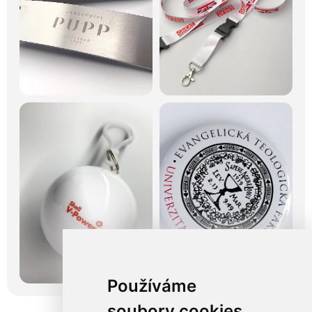
Používáme
soubory cookies