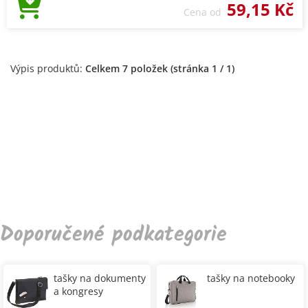
59,15 Kč
Cena od
Výpis produktů:
Celkem 7 položek (stránka 1 / 1)
Doporučené podkategorie
tašky na dokumenty
tašky na notebooky
a kongresy