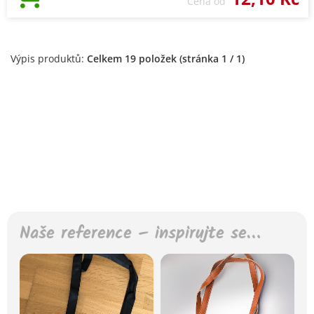
Cena od
Výpis produktů:
Celkem 19 položek (stránka 1 / 1)
Naše reference – inspirujte se…