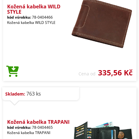
Kožená kabelka WILD
STYLE
kód výrobku:
78-0404466
Kožená kabelka WILD STYLE
335,56 Kč
Cena od
763 ks
Skladem:
Kožená kabelka TRAPANI
kód výrobku:
78-0404465
Kožená kabelka TRAPANI