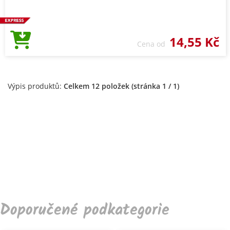
14,55 Kč
Cena od
Výpis produktů:
Celkem 12 položek (stránka 1 / 1)
Doporučené podkategorie