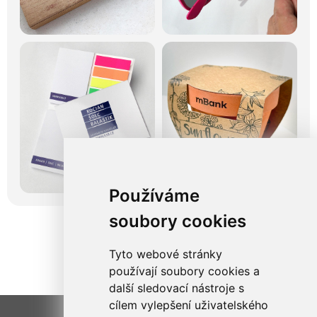
Používáme
soubory cookies
Tyto webové stránky
používají soubory cookies a
další sledovací nástroje s
cílem vylepšení uživatelského