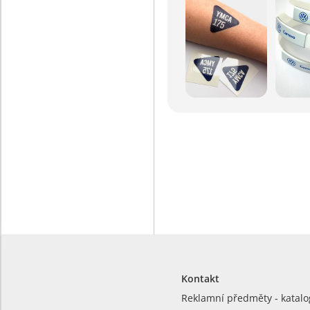
Kontakt
Reklamní předměty - katalo