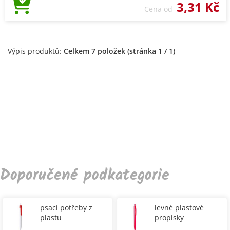
3,31 Kč
Cena od
Výpis produktů:
Celkem 7 položek (stránka 1 / 1)
Doporučené podkategorie
psací potřeby z
levné plastové
plastu
propisky