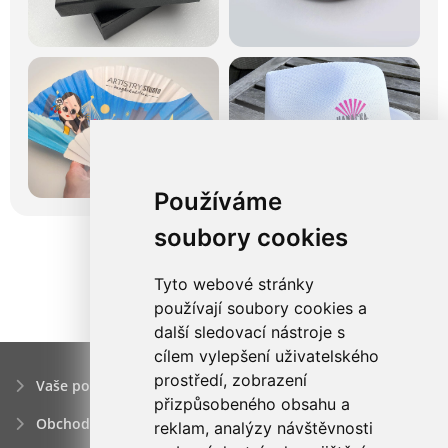
Používáme
soubory cookies
Tyto webové stránky
používají soubory cookies a
další sledovací nástroje s
cílem vylepšení uživatelského
prostředí, zobrazení
Vaše poptávka
přizpůsobeného obsahu a
Obchodní podmínky
reklam, analýzy návštěvnosti