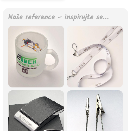
Naše reference – inspirujte se…