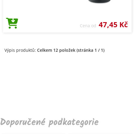
47,45 Kč
Cena od
Výpis produktů:
Celkem 12 položek (stránka 1 / 1)
Doporučené podkategorie