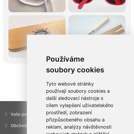
Používáme
soubory cookies
Tyto webové stránky
používají soubory cookies a
další sledovací nástroje s
cílem vylepšení uživatelského
prostředí, zobrazení
Vaše poptávka
přizpůsobeného obsahu a
Obchodní podmínky
reklam, analýzy návštěvnosti