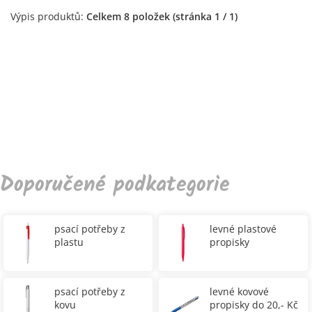
Výpis produktů:
Celkem 8 položek (stránka 1 / 1)
Doporučené podkategorie
psací potřeby z
levné plastové
plastu
propisky
psací potřeby z
levné kovové
kovu
propisky do 20,- Kč