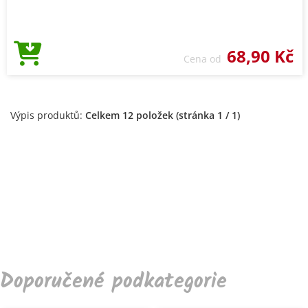
68,90 Kč
Cena od
Výpis produktů:
Celkem 12 položek (stránka 1 / 1)
Doporučené podkategorie