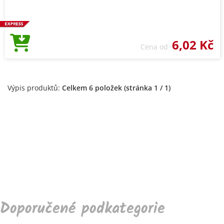
6,02 Kč
Cena od
Výpis produktů:
Celkem 6 položek (stránka 1 / 1)
Doporučené podkategorie