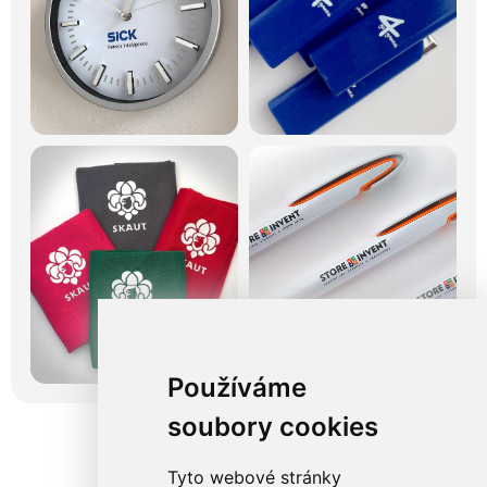
Používáme
soubory cookies
Tyto webové stránky