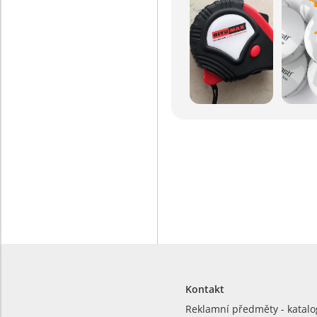
Kontakt
Reklamní předměty - katalo