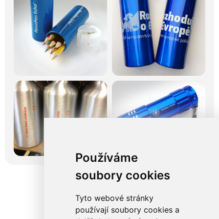
Používáme
soubory cookies
Tyto webové stránky
používají soubory cookies a