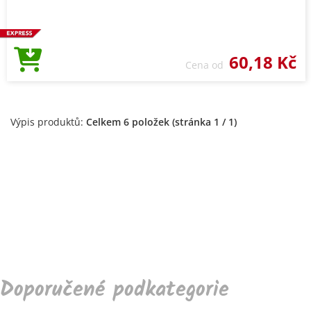
60,18 Kč
Cena od
Výpis produktů:
Celkem 6 položek (stránka 1 / 1)
Doporučené podkategorie