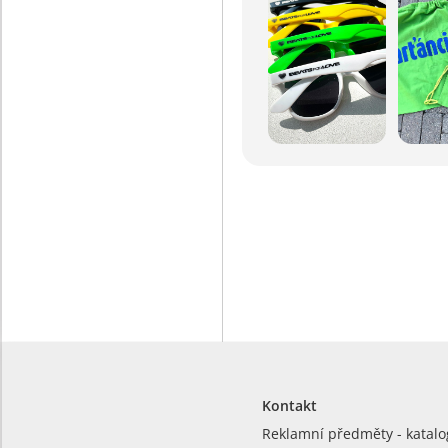
Kontakt
Reklamní předměty - katalo