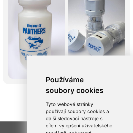
Používáme
soubory cookies
Tyto webové stránky
používají soubory cookies a
další sledovací nástroje s
cílem vylepšení uživatelského
prostředí, zobrazení