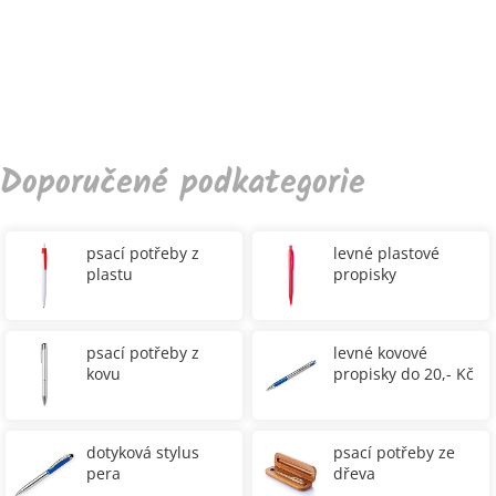
Doporučené podkategorie
psací potřeby z
levné plastové
plastu
propisky
psací potřeby z
levné kovové
kovu
propisky do 20,- Kč
dotyková stylus
psací potřeby ze
pera
dřeva