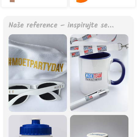
Naše reference – inspirujte se…