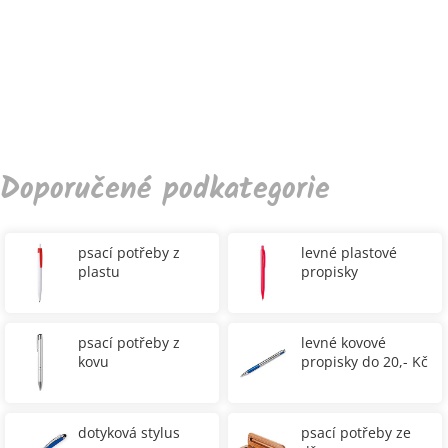
Doporučené podkategorie
psací potřeby z
levné plastové
plastu
propisky
psací potřeby z
levné kovové
kovu
propisky do 20,- Kč
dotyková stylus
psací potřeby ze