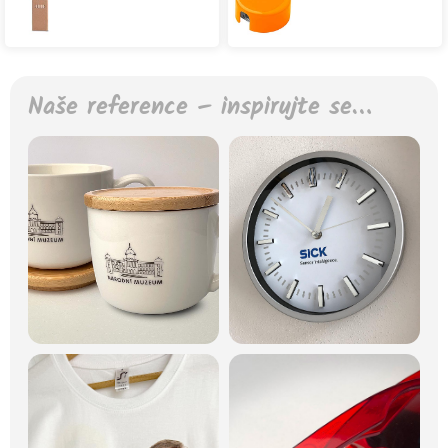
Naše reference – inspirujte se…