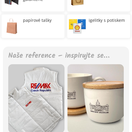
papírové tašky
igelitky s potiskem
Naše reference – inspirujte se…