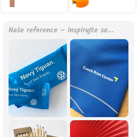
Naše reference – inspirujte se…