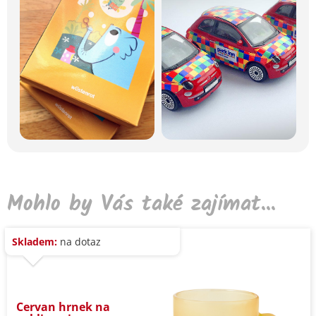
Mohlo by Vás také zajímat...
Skladem:
na dotaz
Cervan hrnek na