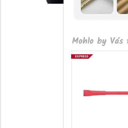
Mohlo by Vás t