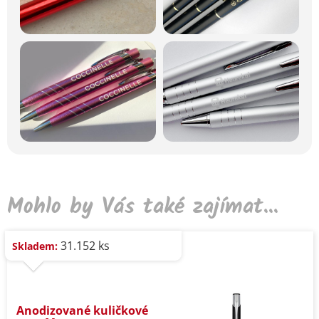
Mohlo by Vás také zajímat...
31.152 ks
Skladem:
Anodizované kuličkové