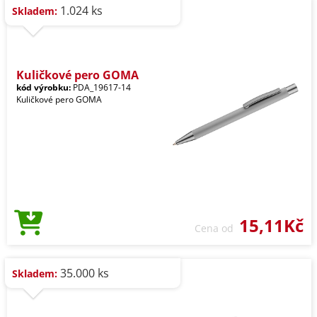
1.024 ks
Skladem:
Kuličkové pero GOMA
kód výrobku:
PDA_19617-14
Kuličkové pero GOMA
15,11Kč
Cena od
35.000 ks
Skladem: