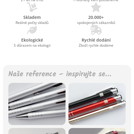
Skladem
20.000+
Reálné počty skladů
spokojených zákazníků
Ekologické
Rychlé dodání
S důrazem na ekologii
Zboží rychle dodáme
Naše reference – inspirujte se…